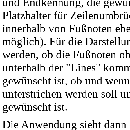
und Endkennung, die gewüns
Platzhalter für Zeilenumbrüc
innerhalb von Fußnoten eb
möglich). Für die Darstell
werden, ob die Fußnoten ob
unterhalb der "Lines" komme
gewünscht ist, ob und wenn
unterstrichen werden soll u
gewünscht ist.
Die Anwendung sieht dann 