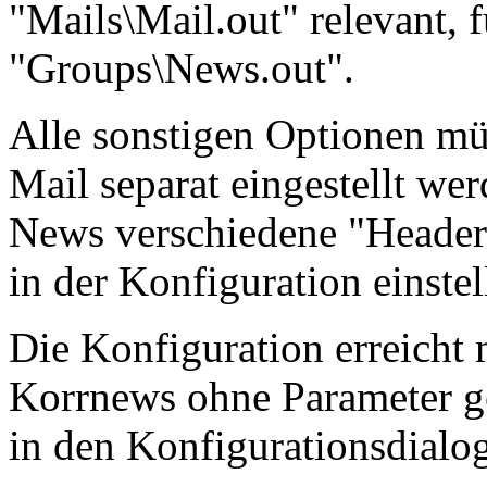
"Mails\Mail.out" relevant, 
"Groups\News.out".
Alle sonstigen Optionen mü
Mail separat eingestellt w
News verschiedene "Header.
in der Konfiguration einstel
Die Konfiguration erreicht 
Korrnews ohne Parameter ge
in den Konfigurationsdialog