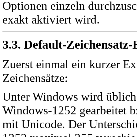
Optionen einzeln durchzusch
exakt aktiviert wird.
3.3. Default-Zeichensatz-
Zuerst einmal ein kurzer E
Zeichensätze:
Unter Windows wird üblich
Windows-1252 gearbeitet bz
mit Unicode. Der Unterschi