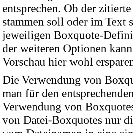
entsprechen. Ob der zitierte
stammen soll oder im Text s
jeweiligen Boxquote-Definit
der weiteren Optionen kann 
Vorschau hier wohl erspare
Die Verwendung von Boxquo
man für den entsprechenden
Verwendung von Boxquotes 
von Datei-Boxquotes nur die