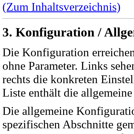
(Zum Inhaltsverzeichnis)
3. Konfiguration / Allg
Die Konfiguration erreiche
ohne Parameter. Links sehen
rechts die konkreten Einstel
Liste enthält die allgemein
Die allgemeine Konfiguration
spezifischen Abschnitte ge