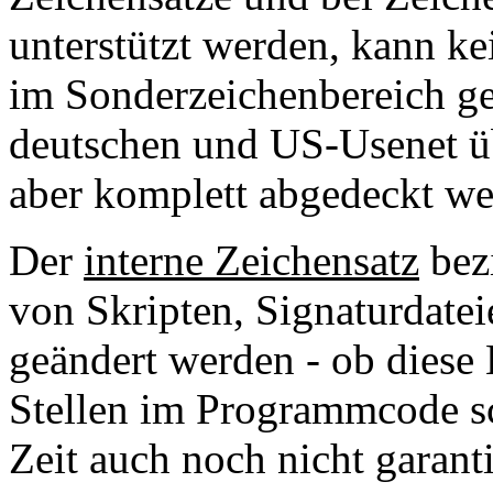
unterstützt werden, kann ke
im Sonderzeichenbereich g
deutschen und US-Usenet üb
aber komplett abgedeckt we
Der
interne Zeichensatz
bezi
von Skripten, Signaturdatei
geändert werden - ob diese 
Stellen im Programmcode sc
Zeit auch noch nicht garant