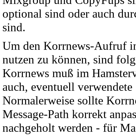
optional sind oder auch dur
sind.
Um den Korrnews-Aufruf in 
nutzen zu können, sind folg
Korrnews muß im Hamsterver
auch, eventuell verwendete 
Normalerweise sollte Korrn
Message-Path korrekt anpas
nachgeholt werden - für Mai