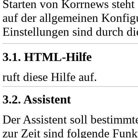
Starten von Korrnews steht
auf der allgemeinen Konfigu
Einstellungen sind durch die
3.1. HTML-Hilfe
ruft diese Hilfe auf.
3.2. Assistent
Der Assistent soll bestimmt
zur Zeit sind folgende Funk