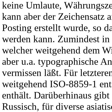
keine Umlaute, Währungsze
kann aber der Zeichensatz 
Posting erstellt wurde, so
werden kann. Zumindest in 
welcher weitgehend dem Wi
aber u.a. typographische A
vermissen läßt. Für letzter
weitgehend ISO-8859-1 ents
enthält. Darüberhinaus gibt
Russisch, für diverse asiat