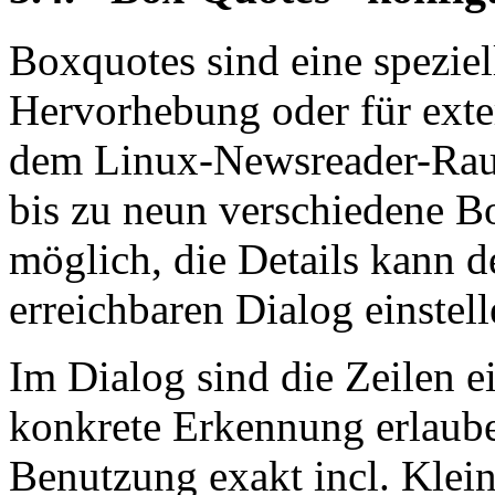
Boxquotes sind eine speziel
Hervorhebung oder für exte
dem Linux-Newsreader-Rau
bis zu neun verschiedene 
möglich, die Details kann d
erreichbaren Dialog einstell
Im Dialog sind die Zeilen ei
konkrete Erkennung erlaube
Benutzung exakt incl. Klei