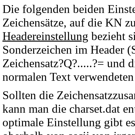
Die folgenden beiden Einste
Zeichensätze, auf die KN zu
Headereinstellung
bezieht s
Sonderzeichen im Header (S
Zeichensatz?Q?.....?= und 
normalen Text verwendeten 
Sollten die Zeichensatzzus
kann man die charset.dat e
optimale Einstellung gibt es