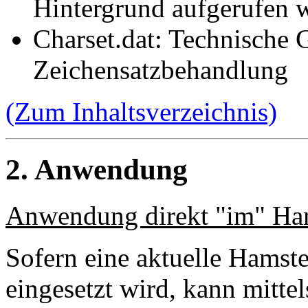
Hintergrund aufgerufen 
Charset.dat: Technische 
Zeichensatzbehandlung
(Zum Inhaltsverzeichnis)
2. Anwendung
Anwendung direkt "im" Ha
Sofern eine aktuelle Hamst
eingesetzt wird, kann mittel