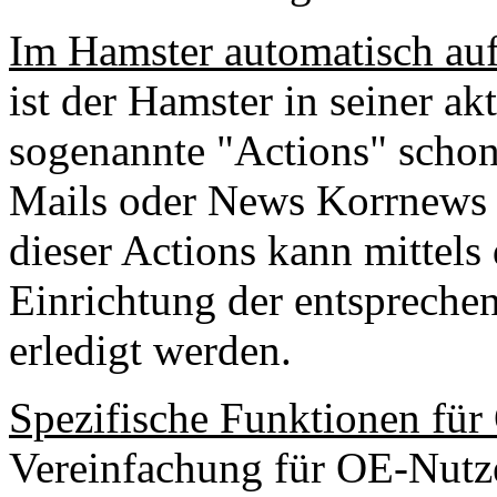
Im Hamster automatisch auf
ist der Hamster in seiner ak
sogenannte "Actions" scho
Mails oder News Korrnews 
dieser Actions kann mittels 
Einrichtung der entspreche
erledigt werden.
Spezifische Funktionen für 
Vereinfachung für OE-Nutzer