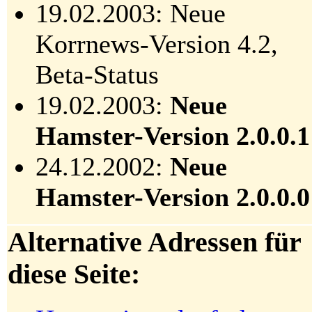
19.02.2003: Neue
Korrnews-Version 4.2,
Beta-Status
19.02.2003:
Neue
Hamster-Version 2.0.0.1
24.12.2002:
Neue
Hamster-Version 2.0.0.0
Alternative Adressen für
diese Seite: